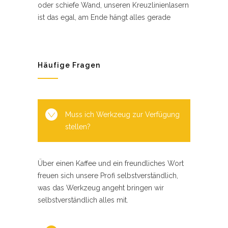
oder schiefe Wand, unseren Kreuzlinienlasern
ist das egal, am Ende hängt alles gerade
Häufige Fragen
Muss ich Werkzeug zur Verfügung
stellen?
Über einen Kaffee und ein freundliches Wort
freuen sich unsere Profi selbstverständlich,
was das Werkzeug angeht bringen wir
selbstverständlich alles mit.