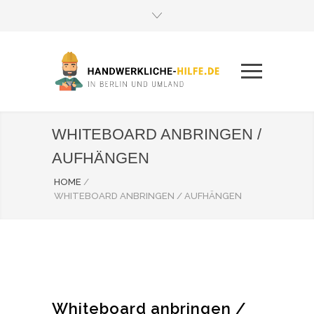
WHITEBOARD ANBRINGEN /
AUFHÄNGEN
HOME
/
WHITEBOARD ANBRINGEN / AUFHÄNGEN
Whiteboard anbringen /