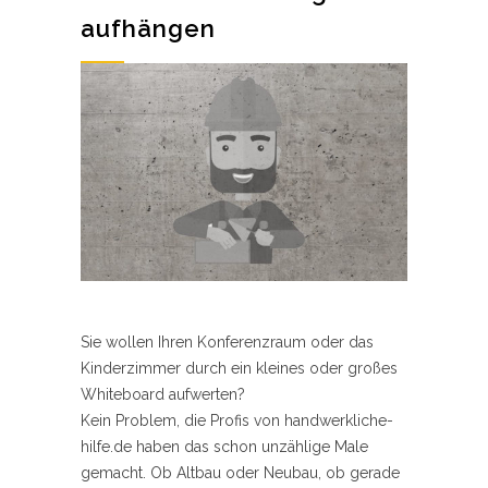
aufhängen
Sie wollen Ihren Konferenzraum oder das
Kinderzimmer durch ein kleines oder großes
Whiteboard aufwerten?
Kein Problem, die Profis von handwerkliche-
hilfe.de haben das schon unzählige Male
gemacht. Ob Altbau oder Neubau, ob gerade